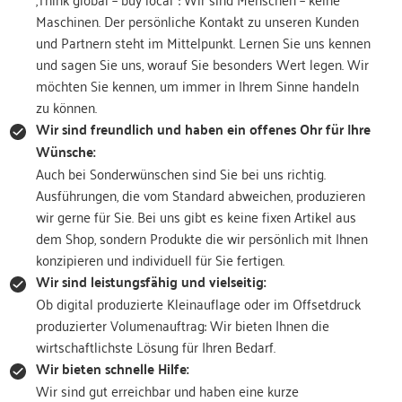
Maschinen. Der persönliche Kontakt zu unseren Kunden
und Partnern steht im Mittelpunkt. Lernen Sie uns kennen
und sagen Sie uns, worauf Sie besonders Wert legen. Wir
möchten Sie kennen, um immer in Ihrem Sinne handeln
zu können.
Wir sind freundlich und haben ein offenes Ohr für Ihre
Wünsche:
Auch bei Sonderwünschen sind Sie bei uns richtig.
Ausführungen, die vom Standard abweichen, produzieren
wir gerne für Sie. Bei uns gibt es keine fixen Artikel aus
dem Shop, sondern Produkte die wir persönlich mit Ihnen
konzipieren und individuell für Sie fertigen.
Wir sind leistungsfähig und vielseitig:
Ob digital produzierte Kleinauflage oder im Offsetdruck
produzierter Volumenauftrag: Wir bieten Ihnen die
wirtschaftlichste Lösung für Ihren Bedarf.
Wir bieten schnelle Hilfe:
Wir sind gut erreichbar und haben eine kurze