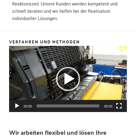
Reaktionszeit. Unsere Kunden werden kompetent und
schnell beraten und wir helfen bei der Realisation
individueller Lösungen.
VERFAHREN UND METHODEN
Video-
Player
00:00
00:00
Wir arbeiten flexibel und lösen Ihre